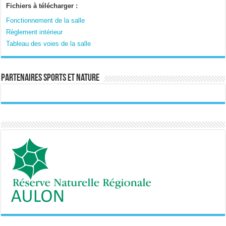
Fichiers à télécharger :
Fonctionnement de la salle
Règlement intérieur
Tableau des voies de la salle
Partenaires sports et nature