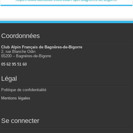
Coordonnées
Club Alpin Français de Bagnères-de-Bigorre
2, rue Blanche Odin
65200 – Bagnères-de-Bigorre
05 62 95 51 60
Légal
Politique de confidentialité
Mentions légales
Se connecter