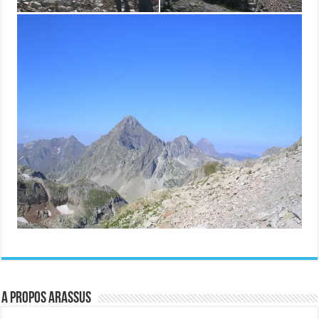
A propos ARASSUS