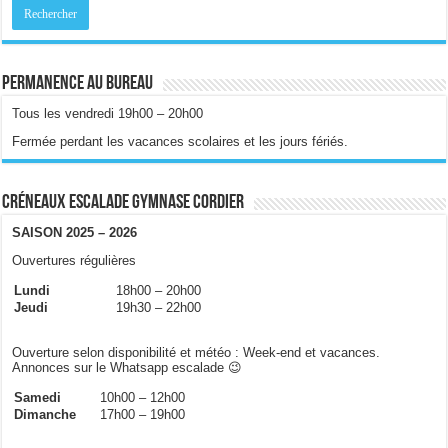
Permanence au bureau
Tous les vendredi 19h00 – 20h00
Fermée perdant les vacances scolaires et les jours fériés.
Créneaux escalade gymnase Cordier
SAISON 2025 – 2026
Ouvertures régulières
Lundi
18h00 – 20h00
Jeudi
19h30 – 22h00
Ouverture selon disponibilité et météo : Week-end et vacances.
Annonces sur le Whatsapp escalade 😉
Samedi
10h00 – 12h00
Dimanche
17h00 – 19h00