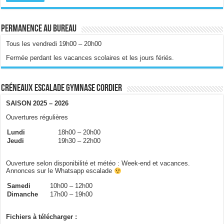
Permanence au bureau
Tous les vendredi 19h00 – 20h00
Fermée perdant les vacances scolaires et les jours fériés.
Créneaux escalade gymnase Cordier
SAISON 2025 – 2026
Ouvertures régulières
Lundi
18h00 – 20h00
Jeudi
19h30 – 22h00
Ouverture selon disponibilité et météo : Week-end et vacances.
Annonces sur le Whatsapp escalade
Samedi
10h00 – 12h00
Dimanche
17h00 – 19h00
Fichiers à télécharger :