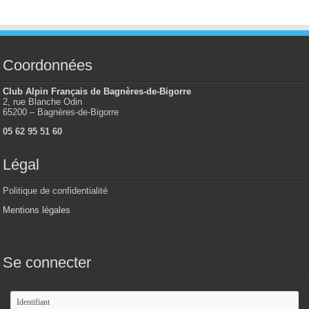
Coordonnées
Club Alpin Français de Bagnères-de-Bigorre
2, rue Blanche Odin
65200 – Bagnères-de-Bigorre
05 62 95 51 60
Légal
Politique de confidentialité
Mentions légales
Se connecter