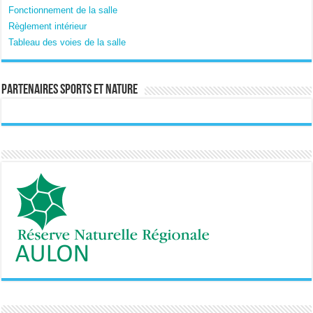
Fonctionnement de la salle
Règlement intérieur
Tableau des voies de la salle
Partenaires sports et nature