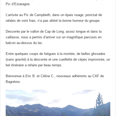
Pic d’Estaragne.
L’arrivée au Pic de Campbielh, dans un épais nuage, ponctué de
rafales de vent frais, n’a pas altéré la bonne humeur du groupe.
Descente par le vallon de Cap de Long, assez longue et dans la
caillasse, nous a permis d’arriver sur un magnifique parcours en
balcon au-dessus du lac.
Entre quelques coups de fatigues à la montée, de belles glissades
(sans gravité) à la descente et une cueillette de cèpes improvisée, un
bel itinéraire a refaire par beau temps.
Bienvenue à Eric B. et Céline C., nouveaux adhérents au CAF de
Bagnères.