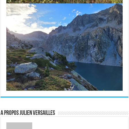
A propos Julien Versailles