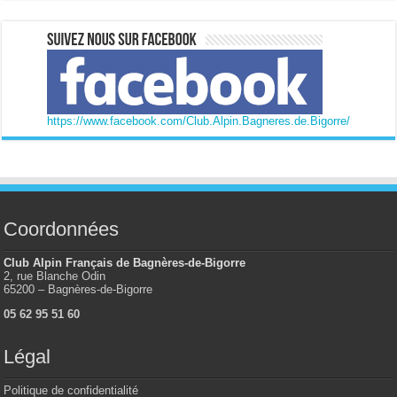
https://www.facebook.com/Club.Alpin.Bagneres.de.Bigorre/
Coordonnées
Club Alpin Français de Bagnères-de-Bigorre
2, rue Blanche Odin
65200 – Bagnères-de-Bigorre
05 62 95 51 60
Légal
Politique de confidentialité