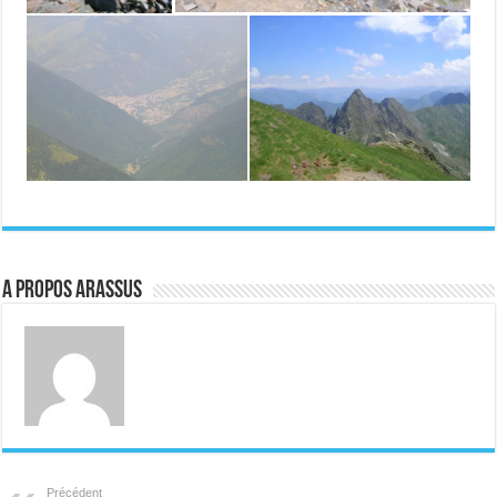
A propos ARASSUS
Précédent