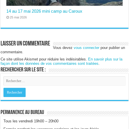
14 au 17 mai 2026 mini camp au Caroux
25 mai 2026
Laisser un commentaire
Vous devez
vous connecter
pour publier un
commentaire.
Ce site utilise Akismet pour réduire les indésirables.
En savoir plus sur la
façon dont les données de vos commentaires sont traitées
.
Rechercher sur le site :
Permanence au bureau
Tous les vendredi 19h00 – 20h00