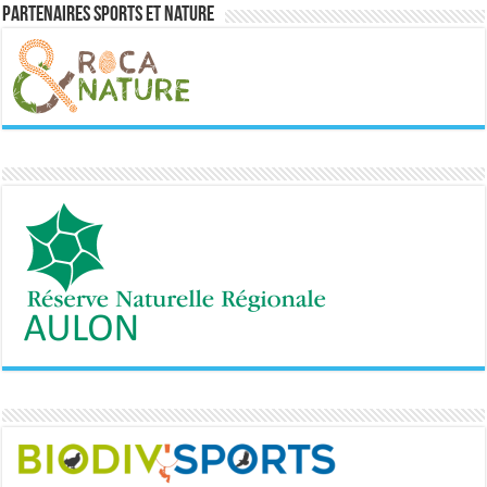
Partenaires sports et nature