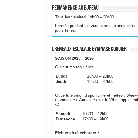
Permanence au bureau
Tous les vendredi 19h00 – 20h00
Fermée perdant les vacances scolaires et les
jours fériés.
Créneaux escalade gymnase Cordier
SAISON 2025 – 2026
Ouvertures régulières
Lundi
18h00 – 20h00
Jeudi
19h30 – 22h00
Ouverture selon disponibilité et météo : Week
et vacances. Annonces sur le Whatsapp esca
😉
Samedi
10h00 – 12h00
Dimanche
17h00 – 19h00
Fichiers à télécharger :