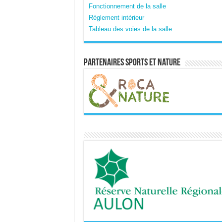
Fonctionnement de la salle
Règlement intérieur
Tableau des voies de la salle
Partenaires sports et nature