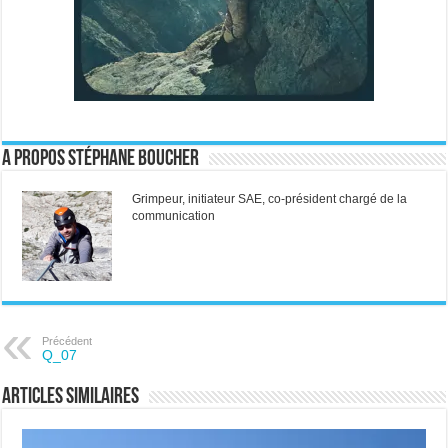
A propos Stéphane Boucher
Grimpeur, initiateur SAE, co-président chargé de la
communication
Précédent
Q_07
Articles similaires