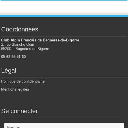
Coordonnées
Club Alpin Français de Bagnères-de-Bigorre
2, rue Blanche Odin
65200 – Bagnères-de-Bigorre
05 62 95 51 60
Légal
Politique de confidentialité
Mentions légales
Se connecter