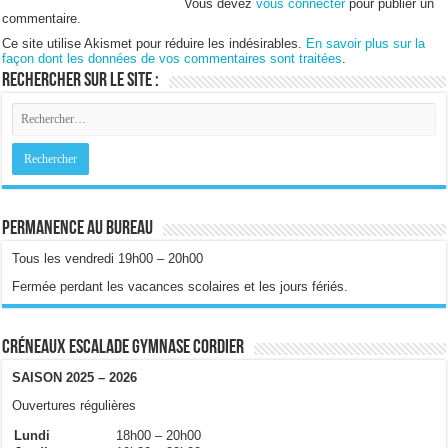
Vous devez
vous connecter
pour publier un
commentaire.
Ce site utilise Akismet pour réduire les indésirables.
En savoir plus sur la
façon dont les données de vos commentaires sont traitées
.
Rechercher sur le site :
Permanence au bureau
Tous les vendredi 19h00 – 20h00
Fermée perdant les vacances scolaires et les jours fériés.
Créneaux escalade gymnase Cordier
SAISON 2025 – 2026
Ouvertures régulières
Lundi
18h00 – 20h00