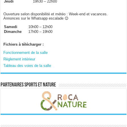
Jeudi
19h30 – 22h00
Ouverture selon disponibilité et météo : Week-end et vacances.
Annonces sur le Whatsapp escalade 😉
Samedi
10h00 – 12h00
Dimanche
17h00 – 19h00
Fichiers à télécharger :
Fonctionnement de la salle
Règlement intérieur
Tableau des voies de la salle
Partenaires sports et nature