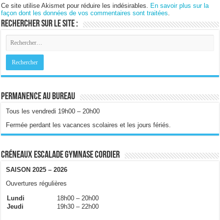
Ce site utilise Akismet pour réduire les indésirables.
En savoir plus sur la
façon dont les données de vos commentaires sont traitées
.
Rechercher sur le site :
Permanence au bureau
Tous les vendredi 19h00 – 20h00
Fermée perdant les vacances scolaires et les jours fériés.
Créneaux escalade gymnase Cordier
SAISON 2025 – 2026
Ouvertures régulières
Lundi
18h00 – 20h00
Jeudi
19h30 – 22h00