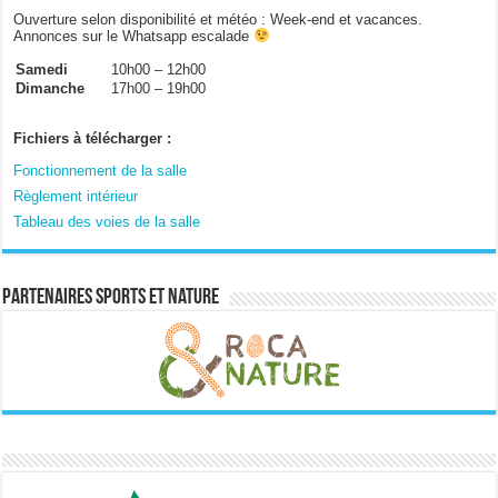
Ouverture selon disponibilité et météo : Week-end et vacances.
Annonces sur le Whatsapp escalade
Samedi
10h00 – 12h00
Dimanche
17h00 – 19h00
Fichiers à télécharger :
Fonctionnement de la salle
Règlement intérieur
Tableau des voies de la salle
Partenaires sports et nature