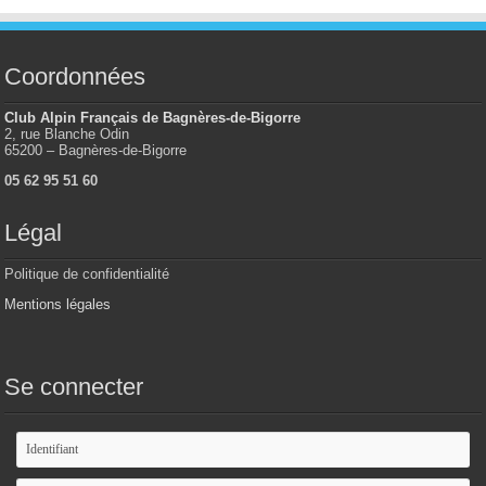
Coordonnées
Club Alpin Français de Bagnères-de-Bigorre
2, rue Blanche Odin
65200 – Bagnères-de-Bigorre
05 62 95 51 60
Légal
Politique de confidentialité
Mentions légales
Se connecter