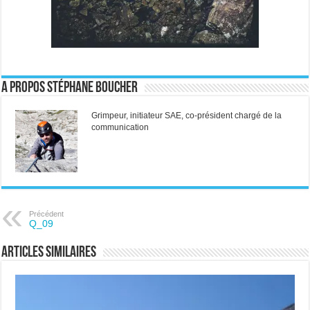
A propos Stéphane Boucher
Grimpeur, initiateur SAE, co-président chargé de la
communication
Précédent
Q_09
Articles similaires