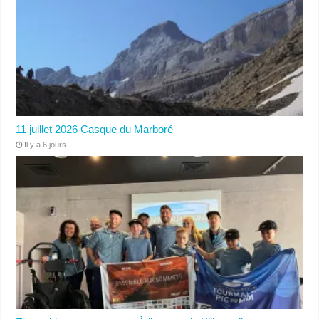
11 juillet 2026 Casque du Marboré
Il y a 6 jours