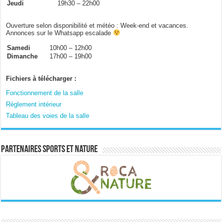
Jeudi
19h30 – 22h00
Ouverture selon disponibilité et météo : Week-end et vacances.
Annonces sur le Whatsapp escalade
Samedi
10h00 – 12h00
Dimanche
17h00 – 19h00
Fichiers à télécharger :
Fonctionnement de la salle
Règlement intérieur
Tableau des voies de la salle
Partenaires sports et nature