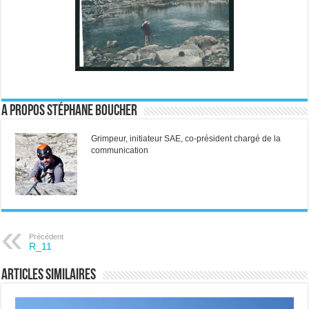
A propos Stéphane Boucher
Grimpeur, initiateur SAE, co-président chargé de la
communication
Précédent
R_11
Articles similaires