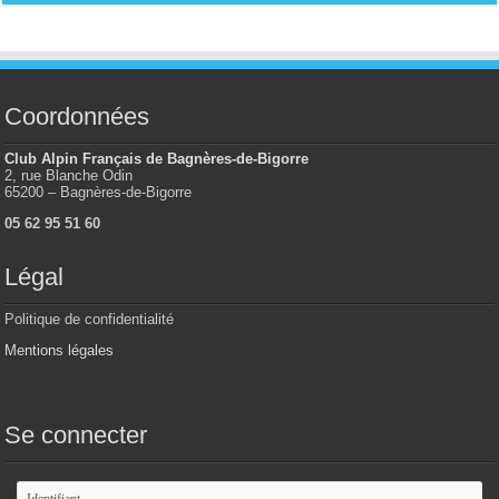
Coordonnées
Club Alpin Français de Bagnères-de-Bigorre
2, rue Blanche Odin
65200 – Bagnères-de-Bigorre
05 62 95 51 60
Légal
Politique de confidentialité
Mentions légales
Se connecter