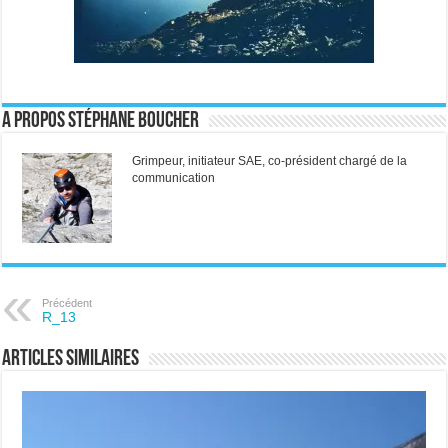
A propos Stéphane Boucher
Grimpeur, initiateur SAE, co-président chargé de la
communication
Précédent
R_13
Articles similaires