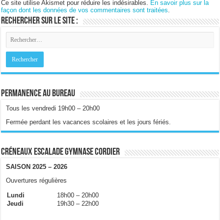
Ce site utilise Akismet pour réduire les indésirables.
En savoir plus sur la
façon dont les données de vos commentaires sont traitées
.
Rechercher sur le site :
Permanence au bureau
Tous les vendredi 19h00 – 20h00
Fermée perdant les vacances scolaires et les jours fériés.
Créneaux escalade gymnase Cordier
SAISON 2025 – 2026
Ouvertures régulières
Lundi
18h00 – 20h00
Jeudi
19h30 – 22h00