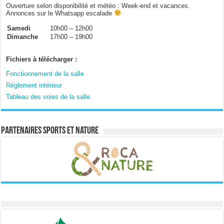
Ouverture selon disponibilité et météo : Week-end et vacances.
Annonces sur le Whatsapp escalade
Samedi
10h00 – 12h00
Dimanche
17h00 – 19h00
Fichiers à télécharger :
Fonctionnement de la salle
Règlement intérieur
Tableau des voies de la salle
Partenaires sports et nature