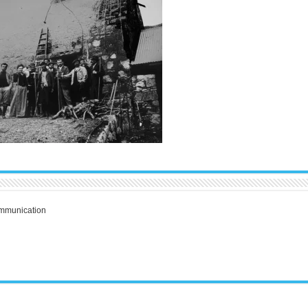
communication