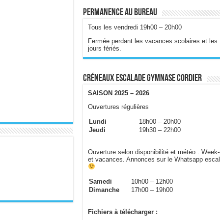
Permanence au bureau
Tous les vendredi 19h00 – 20h00
Fermée perdant les vacances scolaires et les
jours fériés.
Créneaux escalade gymnase Cordier
SAISON 2025 – 2026
Ouvertures régulières
Lundi
18h00 – 20h00
Jeudi
19h30 – 22h00
Ouverture selon disponibilité et météo : Week
et vacances. Annonces sur le Whatsapp esca
Samedi
10h00 – 12h00
Dimanche
17h00 – 19h00
Fichiers à télécharger :