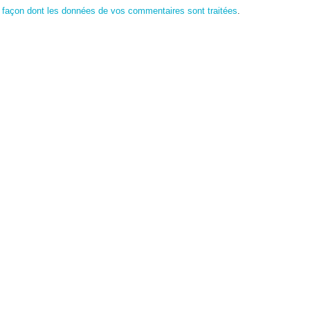
a façon dont les données de vos commentaires sont traitées
.