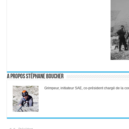
A propos Stéphane Boucher
Grimpeur, initiateur SAE, co-président chargé de la 