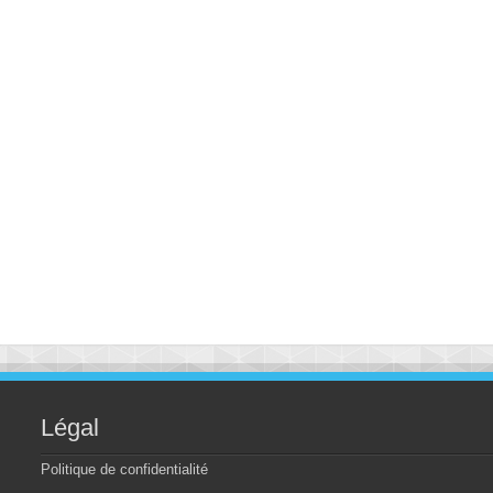
Légal
Politique de confidentialité