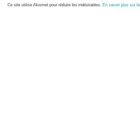
Ce site utilise Akismet pour réduire les indésirables.
En savoir plus sur l