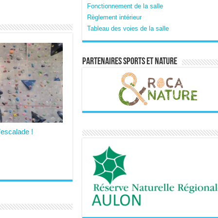
Fonctionnement de la salle
Règlement intérieur
Tableau des voies de la salle
Partenaires sports et nature
’escalade !