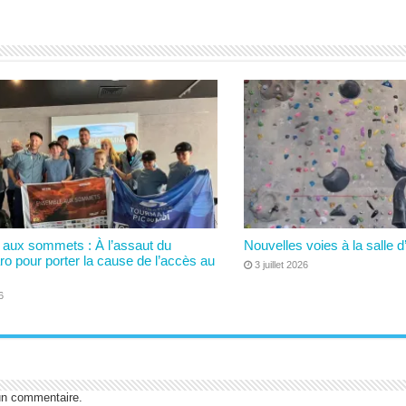
aux sommets : À l’assaut du
Nouvelles voies à la salle d
ro pour porter la cause de l’accès au
3 juillet 2026
6
un commentaire.