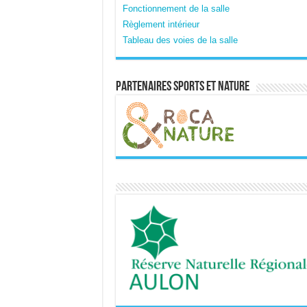
Fonctionnement de la salle
Règlement intérieur
Tableau des voies de la salle
Partenaires sports et nature