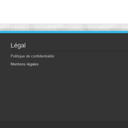
Légal
Politique de confidentialité
Mentions légales