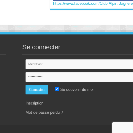
https://www.facebook.com/Club.Alpin.Bagneres
Se connecter
Se souvenir de moi
Inscription
Mot de passe perdu ?