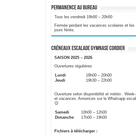
Permanence au bureau
Tous les vendredi 19h00 – 20h00
Fermée perdant les vacances scolaires et les
jours fériés.
Créneaux escalade gymnase Cordier
SAISON 2025 – 2026
Ouvertures régulières
Lundi
18h00 – 20h00
Jeudi
19h30 – 22h00
Ouverture selon disponibilité et météo : Week
et vacances. Annonces sur le Whatsapp esca
😉
Samedi
10h00 – 12h00
Dimanche
17h00 – 19h00
Fichiers à télécharger :