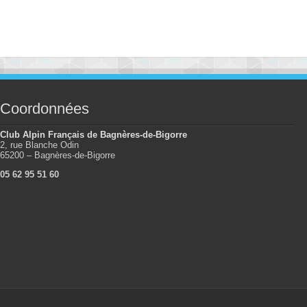
Coordonnées
Club Alpin Français de Bagnères-de-Bigorre
2, rue Blanche Odin
65200 – Bagnères-de-Bigorre
05 62 95 51 60