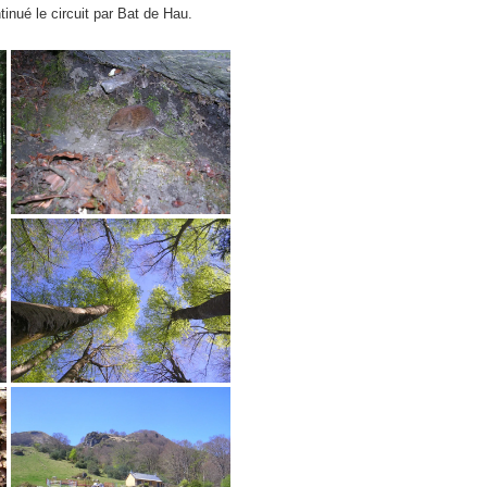
inué le circuit par Bat de Hau.