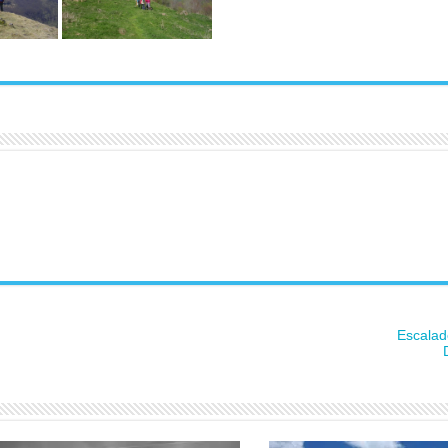
Escalad