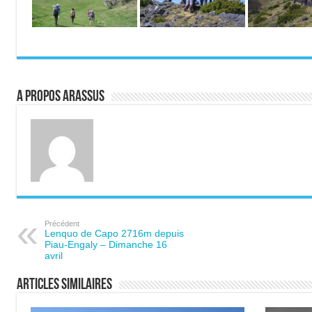
A propos ARASSUS
Précédent
Lenquo de Capo 2716m depuis
Piau-Engaly – Dimanche 16
avril
Articles similaires