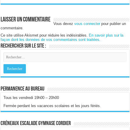
Laisser un commentaire
Vous devez
vous connecter
pour publier un
commentaire.
Ce site utilise Akismet pour réduire les indésirables.
En savoir plus sur la
façon dont les données de vos commentaires sont traitées
.
Rechercher sur le site :
Permanence au bureau
Tous les vendredi 19h00 – 20h00
Fermée perdant les vacances scolaires et les jours fériés.
Créneaux escalade gymnase Cordier