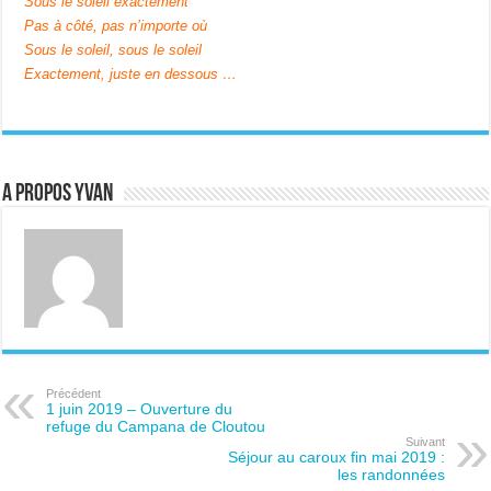
Sous le soleil exactement
Pas à côté, pas n’importe où
Sous le soleil, sous le soleil
Exactement, juste en dessous …
A propos Yvan
Précédent
1 juin 2019 – Ouverture du
refuge du Campana de Cloutou
Suivant
Séjour au caroux fin mai 2019 :
les randonnées