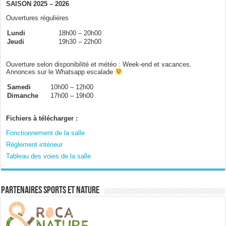
SAISON 2025 – 2026
Ouvertures régulières
Lundi
18h00 – 20h00
Jeudi
19h30 – 22h00
Ouverture selon disponibilité et météo : Week-end et vacances.
Annonces sur le Whatsapp escalade
Samedi
10h00 – 12h00
Dimanche
17h00 – 19h00
Fichiers à télécharger :
Fonctionnement de la salle
Règlement intérieur
Tableau des voies de la salle
Partenaires sports et nature