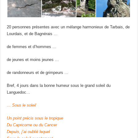
20 personnes présentes avec un mélange harmonieux de Tarbais, de
Lourdais, et de Bagnérais …
de femmes et d’hommes …
de jeunes et moins jeunes …
de randonneurs et de grimpeurs …
Bref, 4 jours dans la bonne humeur sous le grand soleil du
Languedoc…
… Sous le soleil
Un point précis sous le tropique
Du Capricorne ou du Cancer
Depuis, j’ai oublié lequel