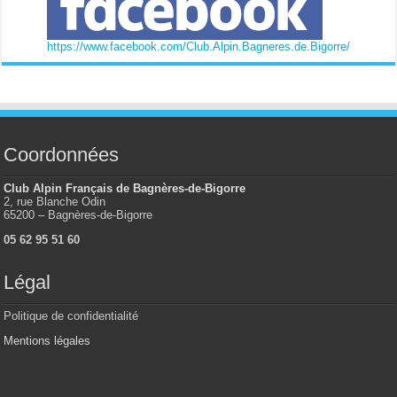
https://www.facebook.com/Club.Alpin.Bagneres.de.Bigorre/
Coordonnées
Club Alpin Français de Bagnères-de-Bigorre
2, rue Blanche Odin
65200 – Bagnères-de-Bigorre
05 62 95 51 60
Légal
Politique de confidentialité
Mentions légales