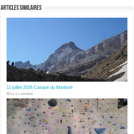
Articles similaires
11 juillet 2026 Casque du Marboré
Il y a 1 semaine