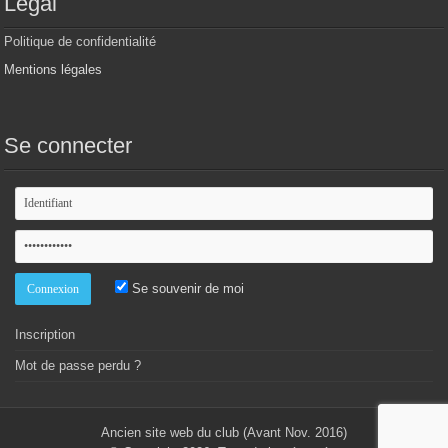
Légal
Politique de confidentialité
Mentions légales
Se connecter
Se souvenir de moi
Inscription
Mot de passe perdu ?
Ancien site web du club (Avant Nov. 2016)