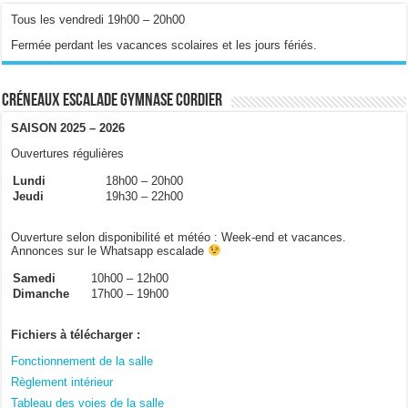
Tous les vendredi 19h00 – 20h00
Fermée perdant les vacances scolaires et les jours fériés.
Créneaux escalade gymnase Cordier
SAISON 2025 – 2026
Ouvertures régulières
Lundi
18h00 – 20h00
Jeudi
19h30 – 22h00
Ouverture selon disponibilité et météo : Week-end et vacances.
Annonces sur le Whatsapp escalade
Samedi
10h00 – 12h00
Dimanche
17h00 – 19h00
Fichiers à télécharger :
Fonctionnement de la salle
Règlement intérieur
Tableau des voies de la salle