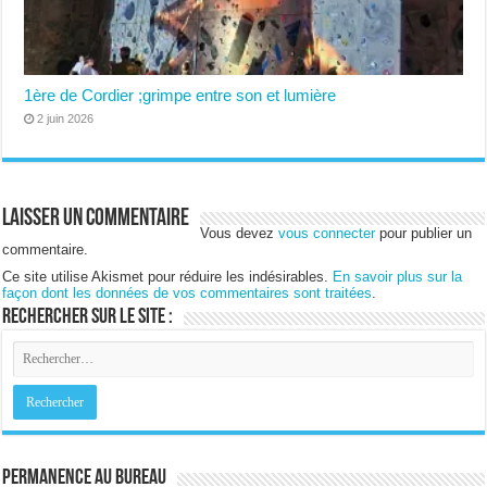
1ère de Cordier ;grimpe entre son et lumière
2 juin 2026
Laisser un commentaire
Vous devez
vous connecter
pour publier un
commentaire.
Ce site utilise Akismet pour réduire les indésirables.
En savoir plus sur la
façon dont les données de vos commentaires sont traitées
.
Rechercher sur le site :
Permanence au bureau