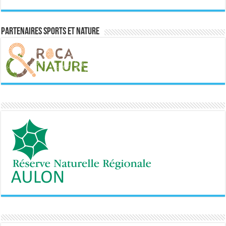
Partenaires sports et nature