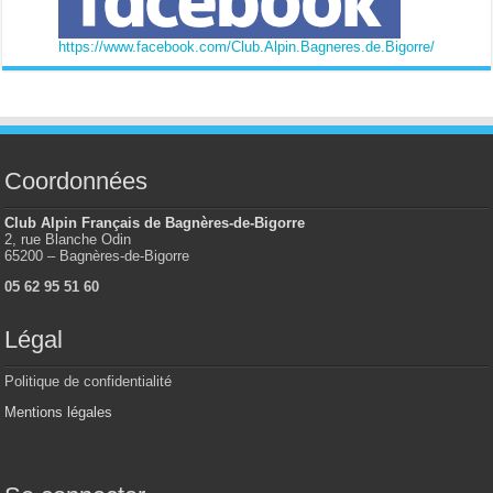
https://www.facebook.com/Club.Alpin.Bagneres.de.Bigorre/
Coordonnées
Club Alpin Français de Bagnères-de-Bigorre
2, rue Blanche Odin
65200 – Bagnères-de-Bigorre
05 62 95 51 60
Légal
Politique de confidentialité
Mentions légales