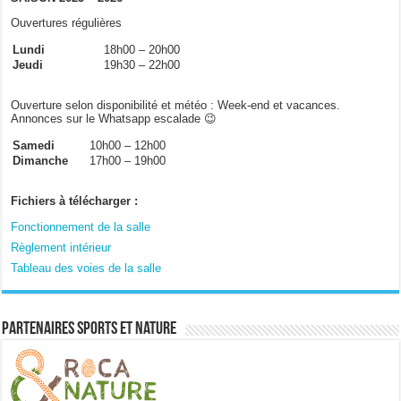
Ouvertures régulières
Lundi
18h00 – 20h00
Jeudi
19h30 – 22h00
Ouverture selon disponibilité et météo : Week-end et vacances.
Annonces sur le Whatsapp escalade 😉
Samedi
10h00 – 12h00
Dimanche
17h00 – 19h00
Fichiers à télécharger :
Fonctionnement de la salle
Règlement intérieur
Tableau des voies de la salle
Partenaires sports et nature