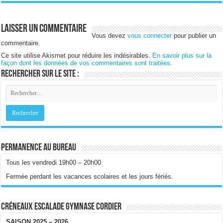
Laisser un commentaire
Vous devez
vous connecter
pour publier un
commentaire.
Ce site utilise Akismet pour réduire les indésirables.
En savoir plus sur la
façon dont les données de vos commentaires sont traitées
.
Rechercher sur le site :
Permanence au bureau
Tous les vendredi 19h00 – 20h00
Fermée perdant les vacances scolaires et les jours fériés.
Créneaux escalade gymnase Cordier
SAISON 2025 – 2026