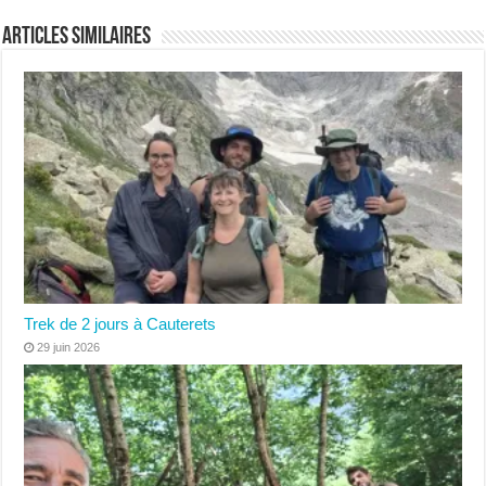
Articles similaires
Trek de 2 jours à Cauterets
29 juin 2026