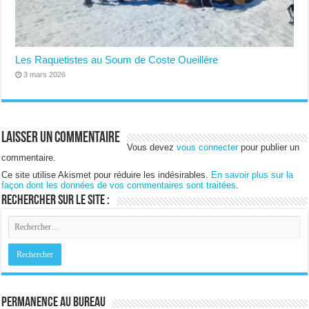
Les Raquetistes au Soum de Coste Oueillère
3 mars 2026
Laisser un commentaire
Vous devez
vous connecter
pour publier un
commentaire.
Ce site utilise Akismet pour réduire les indésirables.
En savoir plus sur la
façon dont les données de vos commentaires sont traitées
.
Rechercher sur le site :
Permanence au bureau