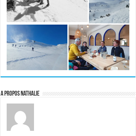
A propos Nathalie