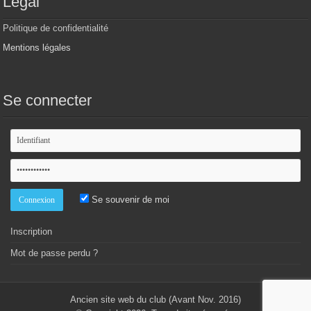
Légal
Politique de confidentialité
Mentions légales
Se connecter
Se souvenir de moi
Inscription
Mot de passe perdu ?
Ancien site web du club (Avant Nov. 2016)