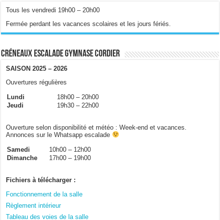
Tous les vendredi 19h00 – 20h00
Fermée perdant les vacances scolaires et les jours fériés.
Créneaux escalade gymnase Cordier
SAISON 2025 – 2026
Ouvertures régulières
Lundi
18h00 – 20h00
Jeudi
19h30 – 22h00
Ouverture selon disponibilité et météo : Week-end et vacances.
Annonces sur le Whatsapp escalade
Samedi
10h00 – 12h00
Dimanche
17h00 – 19h00
Fichiers à télécharger :
Fonctionnement de la salle
Règlement intérieur
Tableau des voies de la salle