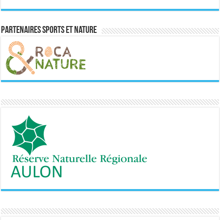
Partenaires sports et nature