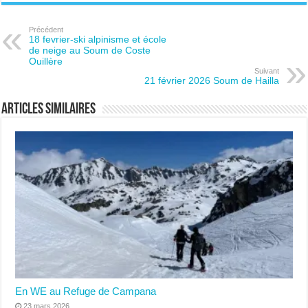
Précédent
18 fevrier-ski alpinisme et école
de neige au Soum de Coste
Ouillère
Suivant
21 février 2026 Soum de Hailla
Articles similaires
En WE au Refuge de Campana
23 mars 2026