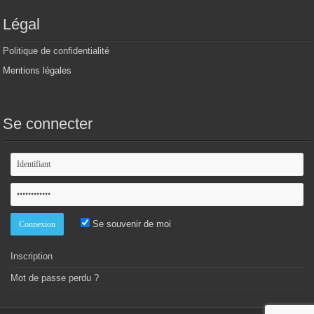
Légal
Politique de confidentialité
Mentions légales
Se connecter
Se souvenir de moi
Inscription
Mot de passe perdu ?