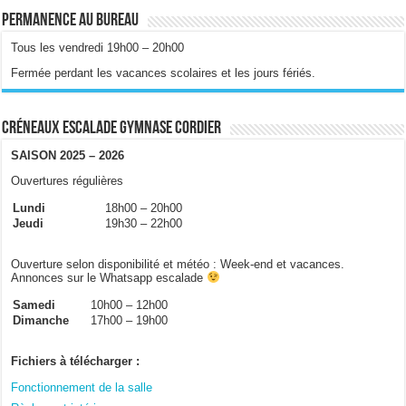
Permanence au bureau
Tous les vendredi 19h00 – 20h00
Fermée perdant les vacances scolaires et les jours fériés.
Créneaux escalade gymnase Cordier
SAISON 2025 – 2026
Ouvertures régulières
Lundi
18h00 – 20h00
Jeudi
19h30 – 22h00
Ouverture selon disponibilité et météo : Week-end et vacances.
Annonces sur le Whatsapp escalade
Samedi
10h00 – 12h00
Dimanche
17h00 – 19h00
Fichiers à télécharger :
Fonctionnement de la salle