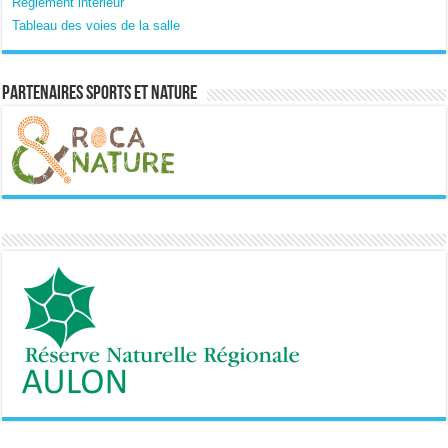
Règlement intérieur
Tableau des voies de la salle
Partenaires sports et nature