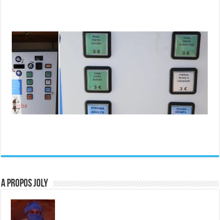
A propos JOLY