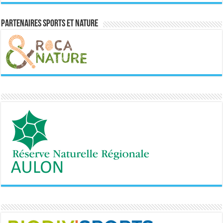
Partenaires sports et nature