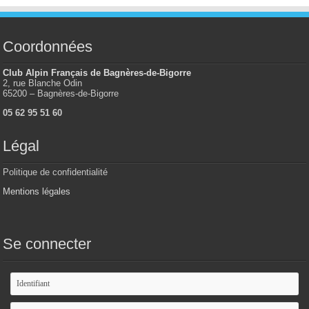
Coordonnées
Club Alpin Français de Bagnères-de-Bigorre
2, rue Blanche Odin
65200 – Bagnères-de-Bigorre
05 62 95 51 60
Légal
Politique de confidentialité
Mentions légales
Se connecter