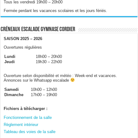
Tous les vendredi 19h00 – 20h00
Fermée perdant les vacances scolaires et les jours fériés.
Créneaux escalade gymnase Cordier
SAISON 2025 – 2026
Ouvertures régulières
Lundi
18h00 – 20h00
Jeudi
19h30 – 22h00
Ouverture selon disponibilité et météo : Week-end et vacances.
Annonces sur le Whatsapp escalade
Samedi
10h00 – 12h00
Dimanche
17h00 – 19h00
Fichiers à télécharger :
Fonctionnement de la salle
Règlement intérieur
Tableau des voies de la salle