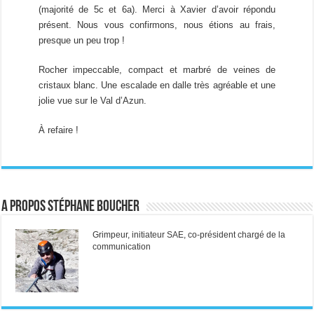
(majorité de 5c et 6a). Merci à Xavier d’avoir répondu
présent. Nous vous confirmons, nous étions au frais,
presque un peu trop !
Rocher impeccable, compact et marbré de veines de
cristaux blanc. Une escalade en dalle très agréable et une
jolie vue sur le Val d’Azun.
À refaire !
A propos Stéphane Boucher
Grimpeur, initiateur SAE, co-président chargé de la
communication