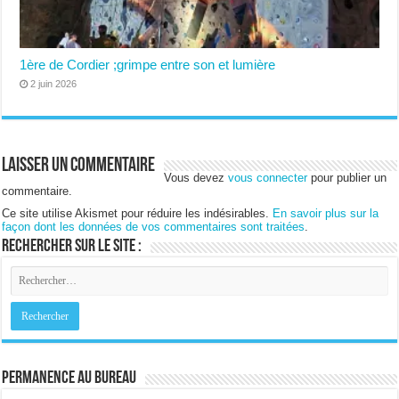
1ère de Cordier ;grimpe entre son et lumière
2 juin 2026
Laisser un commentaire
Vous devez
vous connecter
pour publier un
commentaire.
Ce site utilise Akismet pour réduire les indésirables.
En savoir plus sur la
façon dont les données de vos commentaires sont traitées
.
Rechercher sur le site :
Permanence au bureau