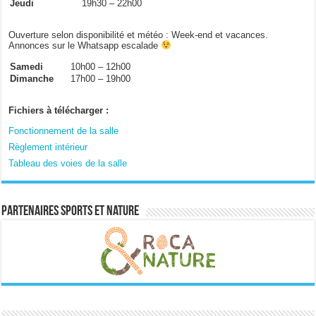
Jeudi
19h30 – 22h00
Ouverture selon disponibilité et météo : Week-end et vacances.
Annonces sur le Whatsapp escalade
Samedi
10h00 – 12h00
Dimanche
17h00 – 19h00
Fichiers à télécharger :
Fonctionnement de la salle
Règlement intérieur
Tableau des voies de la salle
Partenaires sports et nature