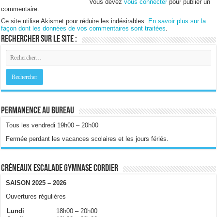
Vous devez
vous connecter
pour publier un
commentaire.
Ce site utilise Akismet pour réduire les indésirables.
En savoir plus sur la
façon dont les données de vos commentaires sont traitées
.
Rechercher sur le site :
Permanence au bureau
Tous les vendredi 19h00 – 20h00
Fermée perdant les vacances scolaires et les jours fériés.
Créneaux escalade gymnase Cordier
SAISON 2025 – 2026
Ouvertures régulières
Lundi
18h00 – 20h00