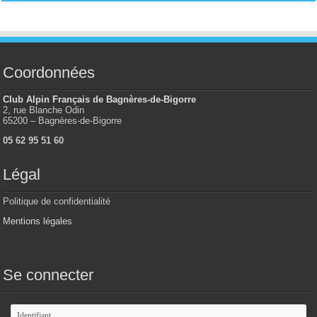
Coordonnées
Club Alpin Français de Bagnères-de-Bigorre
2, rue Blanche Odin
65200 – Bagnères-de-Bigorre
05 62 95 51 60
Légal
Politique de confidentialité
Mentions légales
Se connecter