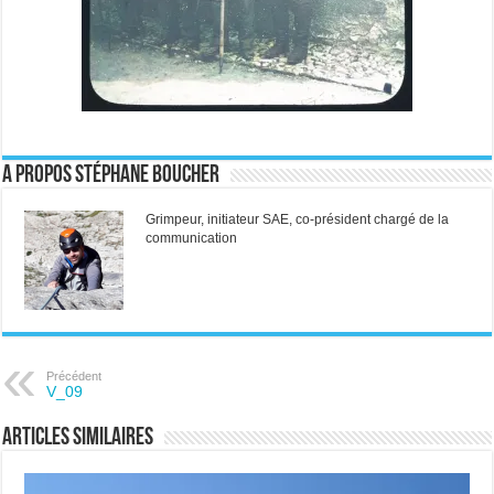
A propos Stéphane Boucher
Grimpeur, initiateur SAE, co-président chargé de la
communication
Précédent
V_09
Articles similaires