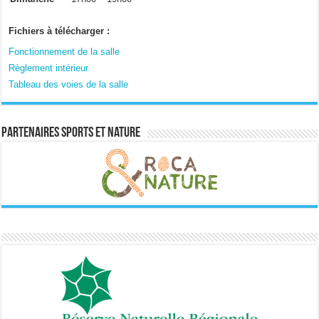
Fichiers à télécharger :
Fonctionnement de la salle
Règlement intérieur
Tableau des voies de la salle
Partenaires sports et nature