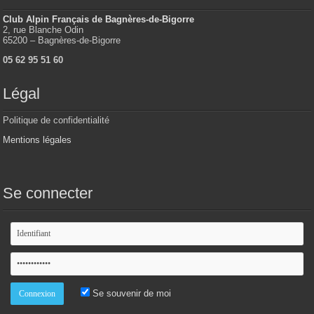
Club Alpin Français de Bagnères-de-Bigorre
2, rue Blanche Odin
65200 – Bagnères-de-Bigorre
05 62 95 51 60
Légal
Politique de confidentialité
Mentions légales
Se connecter
Se souvenir de moi