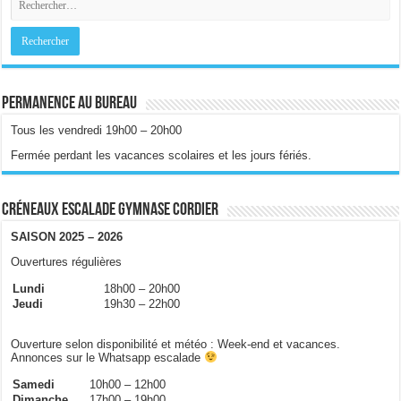
Permanence au bureau
Tous les vendredi 19h00 – 20h00
Fermée perdant les vacances scolaires et les jours fériés.
Créneaux escalade gymnase Cordier
SAISON 2025 – 2026
Ouvertures régulières
Lundi
18h00 – 20h00
Jeudi
19h30 – 22h00
Ouverture selon disponibilité et météo : Week-end et vacances.
Annonces sur le Whatsapp escalade
Samedi
10h00 – 12h00
Dimanche
17h00 – 19h00