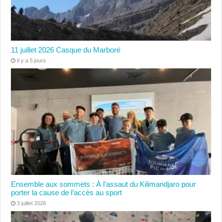
11 juillet 2026 Casque du Marboré
Il y a 5 jours
Ensemble aux sommets : À l’assaut du Kilimandjaro pour
porter la cause de l’accès au sport
3 juillet 2026