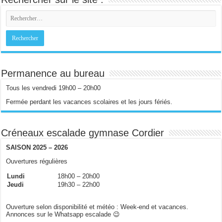
Permanence au bureau
Tous les vendredi 19h00 – 20h00
Fermée perdant les vacances scolaires et les jours fériés.
Créneaux escalade gymnase Cordier
SAISON 2025 – 2026
Ouvertures régulières
Lundi
18h00 – 20h00
Jeudi
19h30 – 22h00
Ouverture selon disponibilité et météo : Week-end et vacances.
Annonces sur le Whatsapp escalade 😉