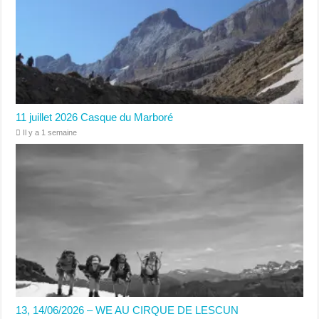
11 juillet 2026 Casque du Marboré
Il y a 1 semaine
13, 14/06/2026 – WE AU CIRQUE DE LESCUN