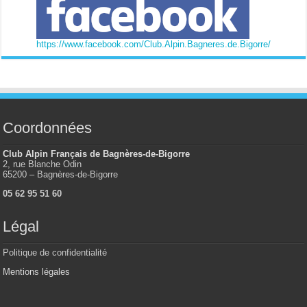
https://www.facebook.com/Club.Alpin.Bagneres.de.Bigorre/
Coordonnées
Club Alpin Français de Bagnères-de-Bigorre
2, rue Blanche Odin
65200 – Bagnères-de-Bigorre
05 62 95 51 60
Légal
Politique de confidentialité
Mentions légales