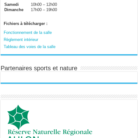
Samedi
10h00 – 12h00
Dimanche
17h00 – 19h00
Fichiers à télécharger :
Fonctionnement de la salle
Règlement intérieur
Tableau des voies de la salle
Partenaires sports et nature