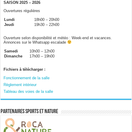
SAISON 2025 – 2026
Ouvertures régulières
Lundi
18h00 – 20h00
Jeudi
19h30 – 22h00
Ouverture selon disponibilité et météo : Week-end et vacances.
Annonces sur le Whatsapp escalade
Samedi
10h00 – 12h00
Dimanche
17h00 – 19h00
Fichiers à télécharger :
Fonctionnement de la salle
Règlement intérieur
Tableau des voies de la salle
Partenaires sports et nature