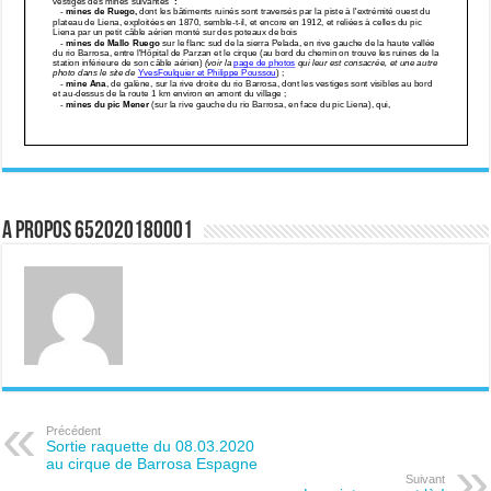
A propos 652020180001
Précédent
Sortie raquette du 08.03.2020
au cirque de Barrosa Espagne
Suivant