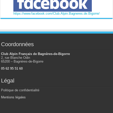
https://www.facebook.com/Club.Alpin.Bagneres.de.Bigorre/
Coordonnées
Club Alpin Français de Bagnères-de-Bigorre
2, rue Blanche Odin
65200 – Bagnères-de-Bigorre
05 62 95 51 60
Légal
Politique de confidentialité
Mentions légales