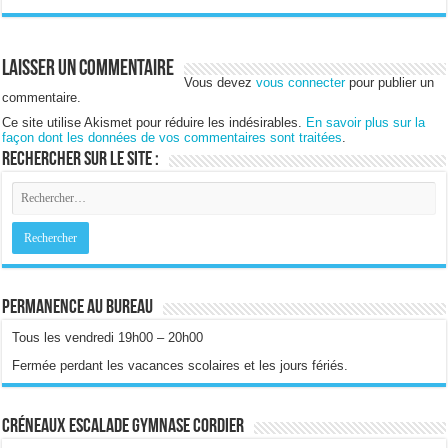
Laisser un commentaire
Vous devez
vous connecter
pour publier un
commentaire.
Ce site utilise Akismet pour réduire les indésirables.
En savoir plus sur la
façon dont les données de vos commentaires sont traitées
.
Rechercher sur le site :
Permanence au bureau
Tous les vendredi 19h00 – 20h00
Fermée perdant les vacances scolaires et les jours fériés.
Créneaux escalade gymnase Cordier