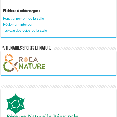
Fichiers à télécharger :
Fonctionnement de la salle
Règlement intérieur
Tableau des voies de la salle
Partenaires sports et nature