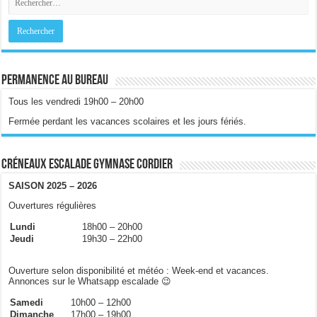
Permanence au bureau
Tous les vendredi 19h00 – 20h00
Fermée perdant les vacances scolaires et les jours fériés.
Créneaux escalade gymnase Cordier
SAISON 2025 – 2026
Ouvertures régulières
Lundi
18h00 – 20h00
Jeudi
19h30 – 22h00
Ouverture selon disponibilité et météo : Week-end et vacances.
Annonces sur le Whatsapp escalade 😉
Samedi
10h00 – 12h00
Dimanche
17h00 – 19h00