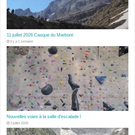
11 juillet 2026 Casque du Marboré
Il y a 1 semaine
Nouvelles voies à la salle d’escalade !
3 juillet 2026