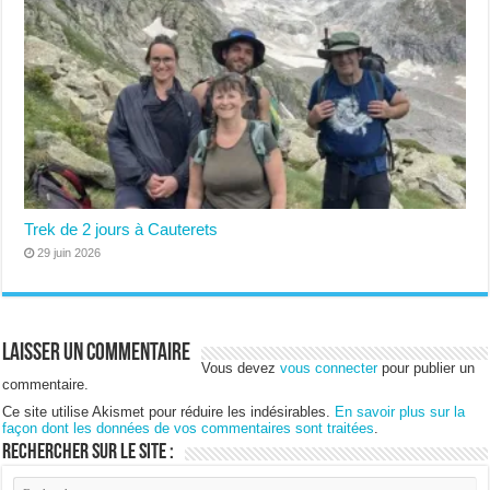
Trek de 2 jours à Cauterets
29 juin 2026
Laisser un commentaire
Vous devez
vous connecter
pour publier un
commentaire.
Ce site utilise Akismet pour réduire les indésirables.
En savoir plus sur la
façon dont les données de vos commentaires sont traitées
.
Rechercher sur le site :