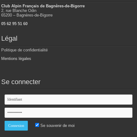
Club Alpin Français de Bagnères-de-Bigorre
2, rue Blanche Odin
65200 – Bagnères-de-Bigorre
05 62 95 51 60
Légal
Politique de confidentialité
Mentions légales
Se connecter
Se souvenir de moi