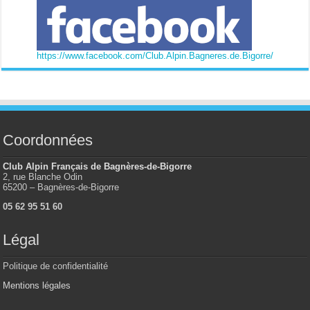
https://www.facebook.com/Club.Alpin.Bagneres.de.Bigorre/
Coordonnées
Club Alpin Français de Bagnères-de-Bigorre
2, rue Blanche Odin
65200 – Bagnères-de-Bigorre
05 62 95 51 60
Légal
Politique de confidentialité
Mentions légales