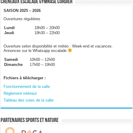
Créneaux escalade gymnase Cordier
SAISON 2025 – 2026
Ouvertures régulières
Lundi
18h00 – 20h00
Jeudi
19h30 – 22h00
Ouverture selon disponibilité et météo : Week-end et vacances.
Annonces sur le Whatsapp escalade
Samedi
10h00 – 12h00
Dimanche
17h00 – 19h00
Fichiers à télécharger :
Fonctionnement de la salle
Règlement intérieur
Tableau des voies de la salle
Partenaires sports et nature