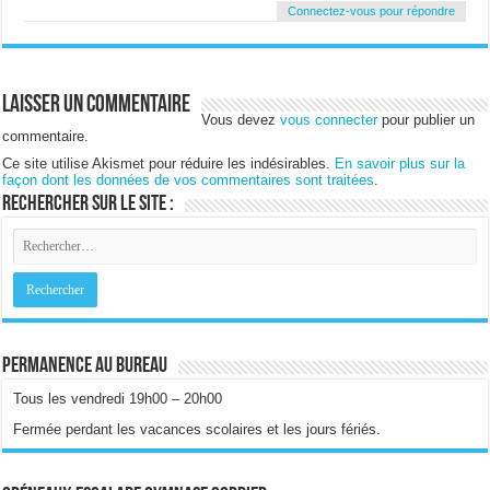
Connectez-vous pour répondre
Laisser un commentaire
Vous devez
vous connecter
pour publier un
commentaire.
Ce site utilise Akismet pour réduire les indésirables.
En savoir plus sur la
façon dont les données de vos commentaires sont traitées
.
Rechercher sur le site :
Permanence au bureau
Tous les vendredi 19h00 – 20h00
Fermée perdant les vacances scolaires et les jours fériés.