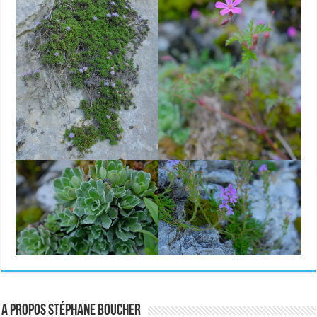
A propos Stéphane Boucher