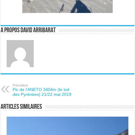
A propos David ARRIBARAT
Précédent
Pic de l’ANETO 3404m (le toit
des Pyrénées) 21/22 mai 2019
Articles similaires