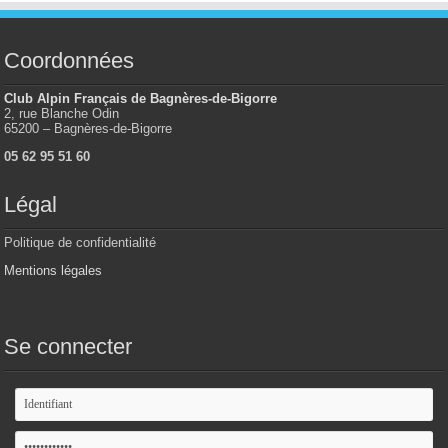
Coordonnées
Club Alpin Français de Bagnères-de-Bigorre
2, rue Blanche Odin
65200 – Bagnères-de-Bigorre
05 62 95 51 60
Légal
Politique de confidentialité
Mentions légales
Se connecter