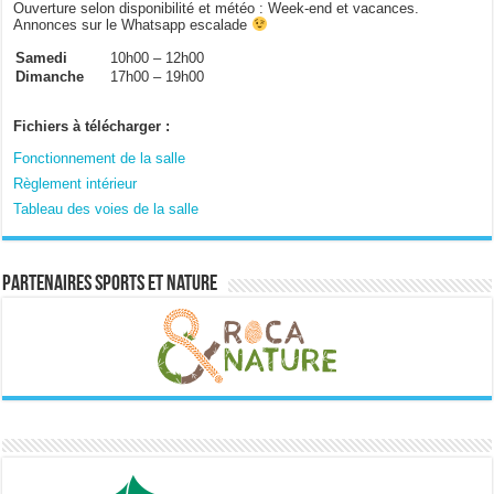
Ouverture selon disponibilité et météo : Week-end et vacances.
Annonces sur le Whatsapp escalade
Samedi
10h00 – 12h00
Dimanche
17h00 – 19h00
Fichiers à télécharger :
Fonctionnement de la salle
Règlement intérieur
Tableau des voies de la salle
Partenaires sports et nature