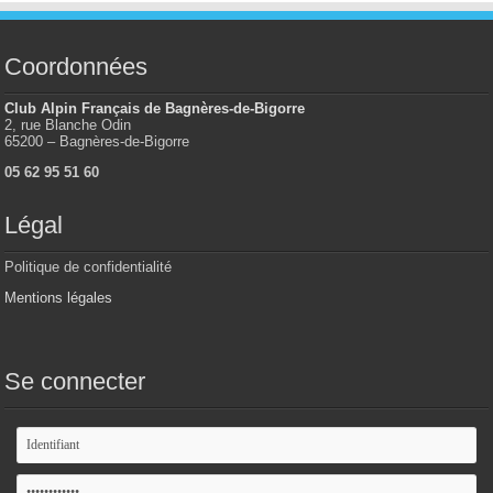
Coordonnées
Club Alpin Français de Bagnères-de-Bigorre
2, rue Blanche Odin
65200 – Bagnères-de-Bigorre
05 62 95 51 60
Légal
Politique de confidentialité
Mentions légales
Se connecter