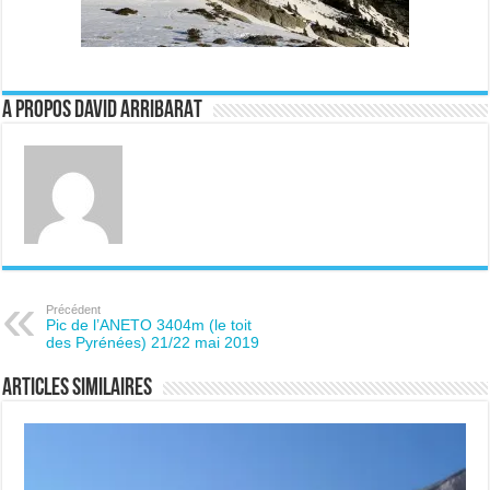
A propos David ARRIBARAT
Précédent
Pic de l’ANETO 3404m (le toit
des Pyrénées) 21/22 mai 2019
Articles similaires