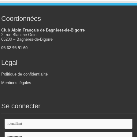
Coordonnées
Club Alpin Français de Bagnères-de-Bigorre
2, rue Blanche Odin
65200 – Bagnères-de-Bigorre
05 62 95 51 60
Légal
Politique de confidentialité
Mentions légales
Se connecter