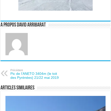
A propos David ARRIBARAT
Précédent
Pic de l’ANETO 3404m (le toit
des Pyrénées) 21/22 mai 2019
Articles similaires