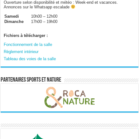
Ouverture selon disponibilité et météo : Week-end et vacances.
Annonces sur le Whatsapp escalade
Samedi
10h00 – 12h00
Dimanche
17h00 – 19h00
Fichiers à télécharger :
Fonctionnement de la salle
Règlement intérieur
Tableau des voies de la salle
Partenaires sports et nature