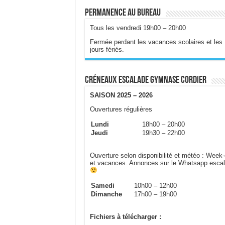
Permanence au bureau
Tous les vendredi 19h00 – 20h00
Fermée perdant les vacances scolaires et les
jours fériés.
Créneaux escalade gymnase Cordier
SAISON 2025 – 2026
Ouvertures régulières
Lundi
18h00 – 20h00
Jeudi
19h30 – 22h00
Ouverture selon disponibilité et météo : Week
et vacances. Annonces sur le Whatsapp esca
Samedi
10h00 – 12h00
Dimanche
17h00 – 19h00
Fichiers à télécharger :