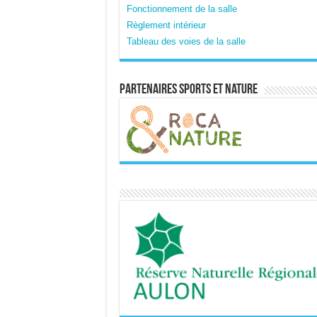
Fonctionnement de la salle
Règlement intérieur
Tableau des voies de la salle
Partenaires sports et nature