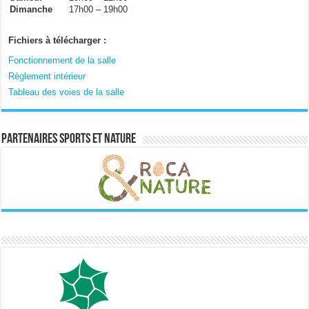
Dimanche
17h00 – 19h00
Fichiers à télécharger :
Fonctionnement de la salle
Règlement intérieur
Tableau des voies de la salle
Partenaires sports et nature