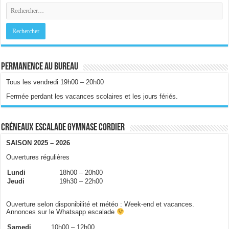
Permanence au bureau
Tous les vendredi 19h00 – 20h00
Fermée perdant les vacances scolaires et les jours fériés.
Créneaux escalade gymnase Cordier
SAISON 2025 – 2026
Ouvertures régulières
Lundi
18h00 – 20h00
Jeudi
19h30 – 22h00
Ouverture selon disponibilité et météo : Week-end et vacances.
Annonces sur le Whatsapp escalade
Samedi
10h00 – 12h00