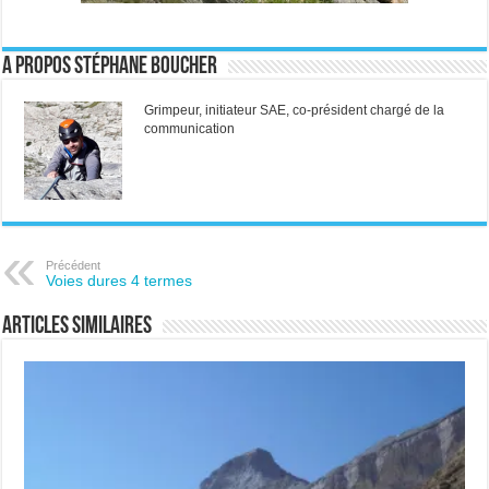
A propos Stéphane Boucher
Grimpeur, initiateur SAE, co-président chargé de la
communication
Précédent
Voies dures 4 termes
Articles similaires