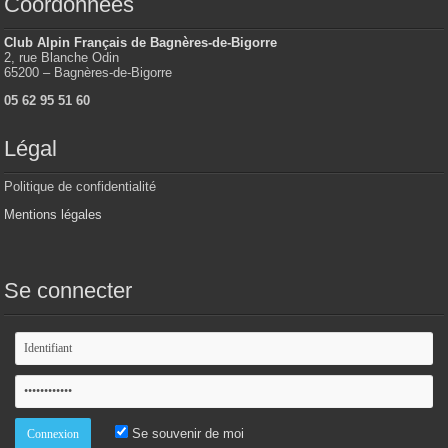
Coordonnées
Club Alpin Français de Bagnères-de-Bigorre
2, rue Blanche Odin
65200 – Bagnères-de-Bigorre
05 62 95 51 60
Légal
Politique de confidentialité
Mentions légales
Se connecter
Se souvenir de moi