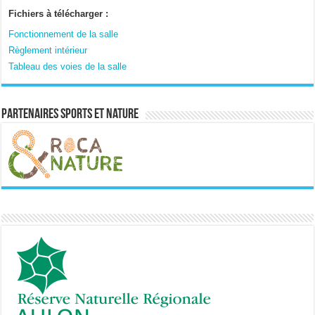
Fichiers à télécharger :
Fonctionnement de la salle
Règlement intérieur
Tableau des voies de la salle
Partenaires sports et nature