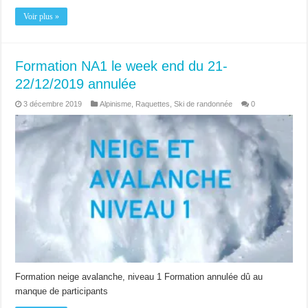
Voir plus »
Formation NA1 le week end du 21-
22/12/2019 annulée
3 décembre 2019
Alpinisme
,
Raquettes
,
Ski de randonnée
0
Formation neige avalanche, niveau 1 Formation annulée dû au
manque de participants