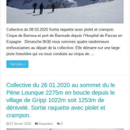
Collective du 08 03.2020 Sortie raquette avec piolet et crampon.
Cirque de Barrosa et port de Barroude depuis l’Hospital de Parzan en
Espagne Dimanche 9h30 nous sommes quatre randonneurs
enthousiastes au départ de la collective. Elle démarre sur une large
piste forestière qui va nous conduire au cirque de …
Voir plus »
Collective du 26 01.2020 au sommet du le
Pène Lounque 2275m en boucle depuis le
village de Gripp 1022m soit 1253m de
dénivelé. Sortie raquette avec piolet et
crampon.
27 février 2020
Raquettes
0