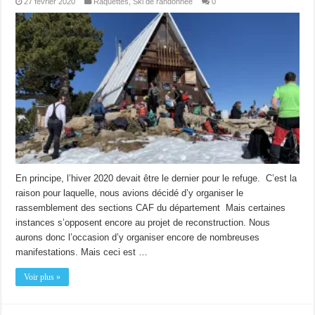
27 février 2020
Raquettes
,
Ski de randonnée
0
En principe, l’hiver 2020 devait être le dernier pour le refuge. C’est la
raison pour laquelle, nous avions décidé d’y organiser le
rassemblement des sections CAF du département Mais certaines
instances s’opposent encore au projet de reconstruction. Nous
aurons donc l’occasion d’y organiser encore de nombreuses
manifestations. Mais ceci est …
Voir plus »