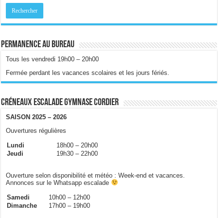
Permanence au bureau
Tous les vendredi 19h00 – 20h00
Fermée perdant les vacances scolaires et les jours fériés.
Créneaux escalade gymnase Cordier
SAISON 2025 – 2026
Ouvertures régulières
Lundi
18h00 – 20h00
Jeudi
19h30 – 22h00
Ouverture selon disponibilité et météo : Week-end et vacances.
Annonces sur le Whatsapp escalade
Samedi
10h00 – 12h00
Dimanche
17h00 – 19h00