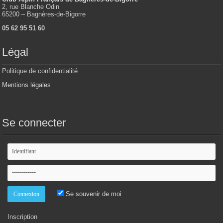
2, rue Blanche Odin
65200 – Bagnères-de-Bigorre
05 62 95 51 60
Légal
Politique de confidentialité
Mentions légales
Se connecter
Se souvenir de moi
Inscription