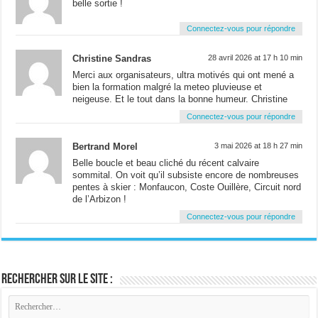
belle sortie !
Connectez-vous pour répondre
Christine Sandras
28 avril 2026 at 17 h 10 min
Merci aux organisateurs, ultra motivés qui ont mené a
bien la formation malgré la meteo pluvieuse et
neigeuse. Et le tout dans la bonne humeur. Christine
Connectez-vous pour répondre
Bertrand Morel
3 mai 2026 at 18 h 27 min
Belle boucle et beau cliché du récent calvaire
sommital. On voit qu’il subsiste encore de nombreuses
pentes à skier : Monfaucon, Coste Ouillère, Circuit nord
de l’Arbizon !
Connectez-vous pour répondre
Rechercher sur le site :