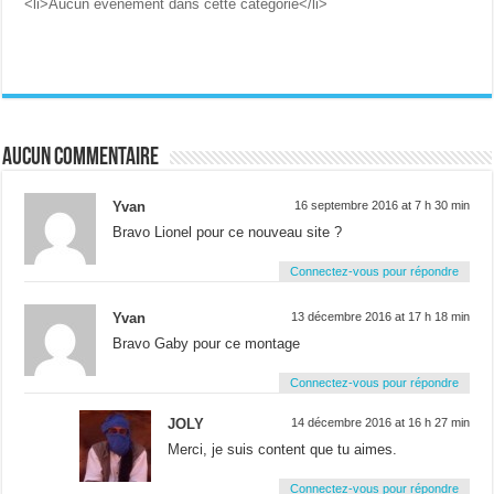
<li>Aucun évènement dans cette catégorie</li>
Aucun commentaire
Yvan
16 septembre 2016 at 7 h 30 min
Bravo Lionel pour ce nouveau site ?
Connectez-vous pour répondre
Yvan
13 décembre 2016 at 17 h 18 min
Bravo Gaby pour ce montage
Connectez-vous pour répondre
JOLY
14 décembre 2016 at 16 h 27 min
Merci, je suis content que tu aimes.
Connectez-vous pour répondre