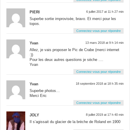
PIERI
6 juillet 2017 at 11 h 27 min
Superbe sortie improvisée, bravo. Et merci pour les
topos.
Connectez-vous pour répondre
Yvan
13 mars 2018 at 9 h 14 min
Allez, je vais proposer le Pic de Crabe (merci internet
:))
Pour les deux autres questions je sèche ….
Yvan
Connectez-vous pour répondre
Yvan
18 septembre 2018 at 18 h 35 min
Superbe photos…
Merci Eric
Connectez-vous pour répondre
JOLY
8 juillet 2019 at 17 h 40 min
Il s’agissait du glacier de la brèche de Roland en 1900