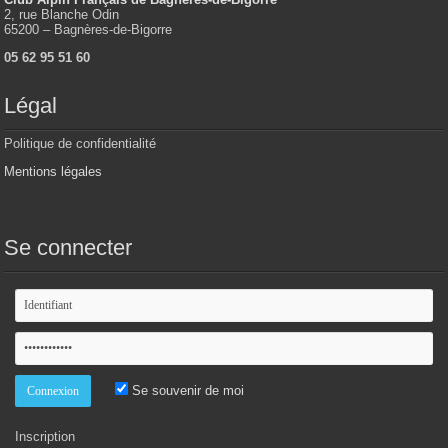
2, rue Blanche Odin
65200 – Bagnères-de-Bigorre
05 62 95 51 60
Légal
Politique de confidentialité
Mentions légales
Se connecter
Se souvenir de moi
Inscription