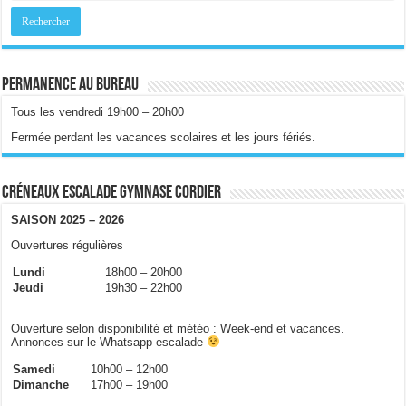
Permanence au bureau
Tous les vendredi 19h00 – 20h00
Fermée perdant les vacances scolaires et les jours fériés.
Créneaux escalade gymnase Cordier
SAISON 2025 – 2026
Ouvertures régulières
Lundi
18h00 – 20h00
Jeudi
19h30 – 22h00
Ouverture selon disponibilité et météo : Week-end et vacances.
Annonces sur le Whatsapp escalade
Samedi
10h00 – 12h00
Dimanche
17h00 – 19h00