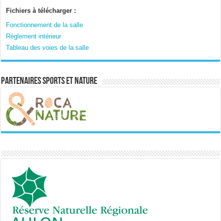
Fichiers à télécharger :
Fonctionnement de la salle
Règlement intérieur
Tableau des voies de la salle
Partenaires sports et nature