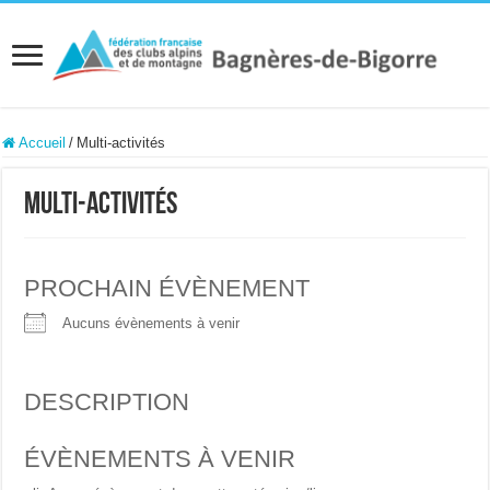
Accueil
/
Multi-activités
Multi-activités
PROCHAIN ÉVÈNEMENT
Aucuns évènements à venir
DESCRIPTION
ÉVÈNEMENTS À VENIR