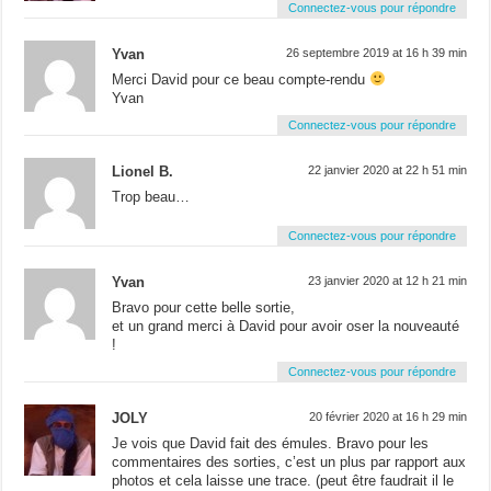
Connectez-vous pour répondre
Yvan
26 septembre 2019 at 16 h 39 min
Merci David pour ce beau compte-rendu
Yvan
Connectez-vous pour répondre
Lionel B.
22 janvier 2020 at 22 h 51 min
Trop beau…
Connectez-vous pour répondre
Yvan
23 janvier 2020 at 12 h 21 min
Bravo pour cette belle sortie,
et un grand merci à David pour avoir oser la nouveauté
!
Connectez-vous pour répondre
JOLY
20 février 2020 at 16 h 29 min
Je vois que David fait des émules. Bravo pour les
commentaires des sorties, c’est un plus par rapport aux
photos et cela laisse une trace. (peut être faudrait il le