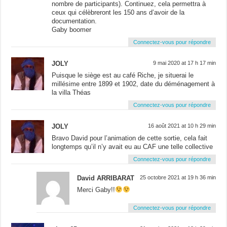
nombre de participants). Continuez, cela permettra à
ceux qui célèbreront les 150 ans d’avoir de la
documentation.
Gaby boomer
Connectez-vous pour répondre
JOLY
9 mai 2020 at 17 h 17 min
Puisque le siège est au café Riche, je situerai le
millésime entre 1899 et 1902, date du déménagement à
la villa Théas
Connectez-vous pour répondre
JOLY
16 août 2021 at 10 h 29 min
Bravo David pour l’animation de cette sortie, cela fait
longtemps qu’il n’y avait eu au CAF une telle collective
Connectez-vous pour répondre
David ARRIBARAT
25 octobre 2021 at 19 h 36 min
Merci Gaby!!
Connectez-vous pour répondre